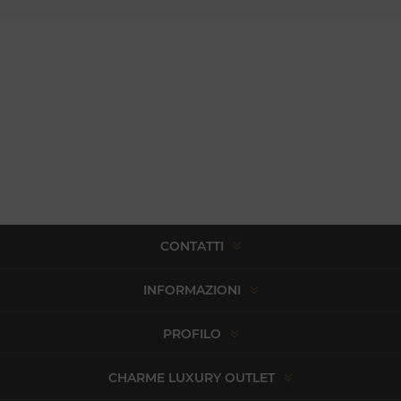
CONTATTI
INFORMAZIONI
PROFILO
CHARME LUXURY OUTLET