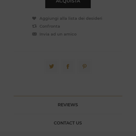
REVIEWS
CONTACT US