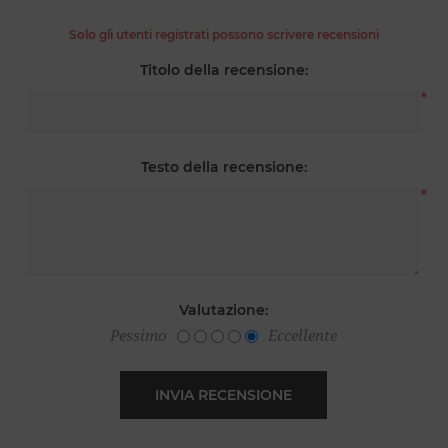
Solo gli utenti registrati possono scrivere recensioni
Titolo della recensione:
*
Testo della recensione:
*
Valutazione:
Pessimo
Eccellente